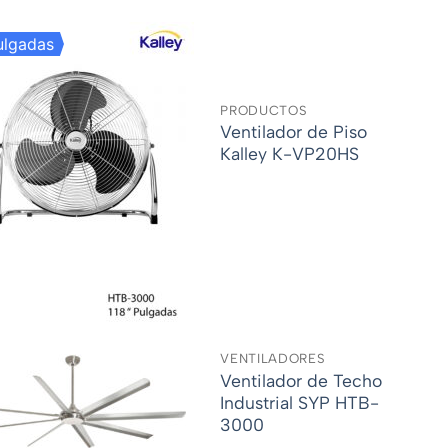
ulgadas
PRODUCTOS
Ventilador de Piso
Kalley K-VP20HS
VENTILADORES
Ventilador de Techo
Industrial SYP HTB-
3000