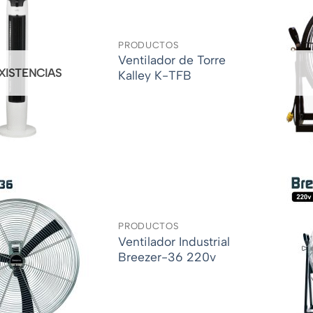
PRODUCTOS
Ventilador de Torre
EXISTENCIAS
Kalley K-TFB
PRODUCTOS
Ventilador Industrial
Breezer-36 220v