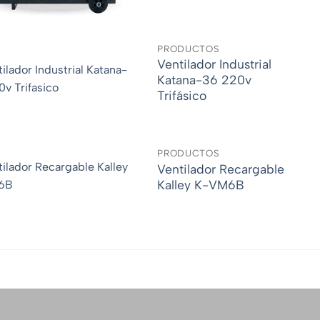
PRODUCTOS
Ventilador Industrial
Katana-36 220v
Trifásico
PRODUCTOS
Ventilador Recargable
Kalley K-VM6B