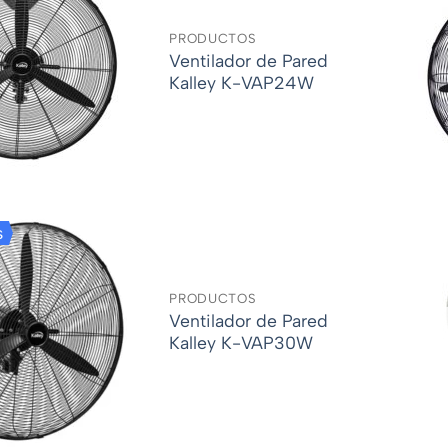
PRODUCTOS
Ventilador de Pared
Kalley K-VAP24W
s
PRODUCTOS
Ventilador de Pared
Kalley K-VAP30W