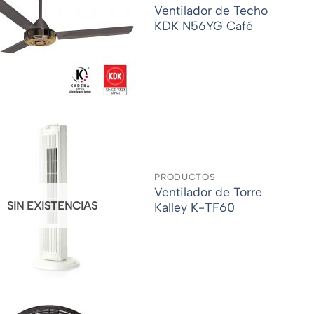
Ventilador de Techo
KDK N56YG Café
PRODUCTOS
Ventilador de Torre
SIN EXISTENCIAS
Kalley K-TF60