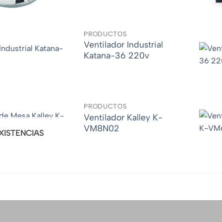
PRODUCTOS
Ventilador Industrial
Katana-36 220v
PRODUCTOS
Ventilador Kalley K-
VM8N02
EXISTENCIAS