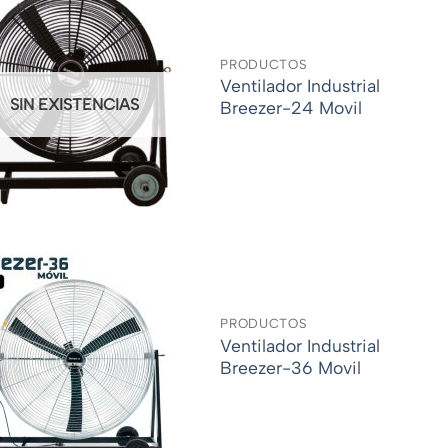
PRODUCTOS
Ventilador Industrial
SIN EXISTENCIAS
Breezer-24 Movil
PRODUCTOS
Ventilador Industrial
Breezer-36 Movil