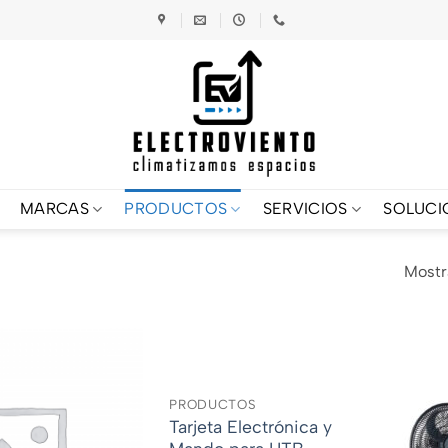
MARCAS
PRODUCTOS
SERVICIOS
SOLUCI
Mostr
PRODUCTOS
Tarjeta Electrónica y