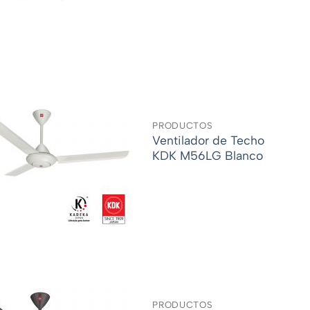
PRODUCTOS
Ventilador de Techo
KDK M56LG Blanco
PRODUCTOS