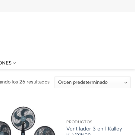
ONES
ando los 26 resultados
PRODUCTOS
Ventilador 3 en 1 Kalley