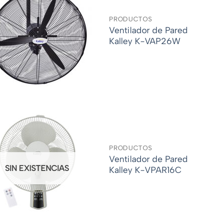
PRODUCTOS
Ventilador de Pared
Kalley K-VAP26W
PRODUCTOS
Ventilador de Pared
SIN EXISTENCIAS
Kalley K-VPAR16C