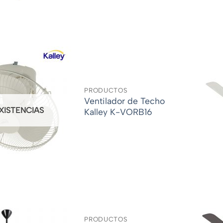
PRODUCTOS
Ventilador de Techo
EXISTENCIAS
Kalley K-VORB16
PRODUCTOS