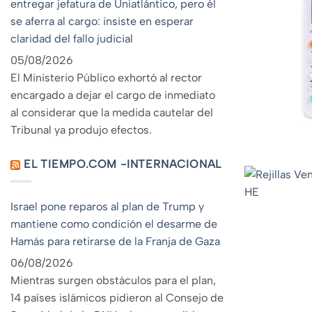
entregar jefatura de Uniatlántico, pero él
se aferra al cargo: insiste en esperar
claridad del fallo judicial
05/08/2026
El Ministerio Público exhortó al rector
encargado a dejar el cargo de inmediato
al considerar que la medida cautelar del
Tribunal ya produjo efectos.
EL TIEMPO.COM -INTERNACIONAL
Israel pone reparos al plan de Trump y
mantiene como condición el desarme de
Hamás para retirarse de la Franja de Gaza
06/08/2026
Mientras surgen obstáculos para el plan,
14 países islámicos pidieron al Consejo de