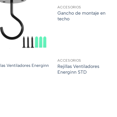
ACCESORIOS
Gancho de montaje en
techo
ACCESORIOS
Rejillas Ventiladores
Energinn STD