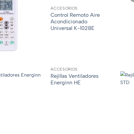
ACCESORIOS
Control Remoto Aire
Acondicionado
Universal K-1028E
ACCESORIOS
Rejillas Ventiladores
Energinn HE