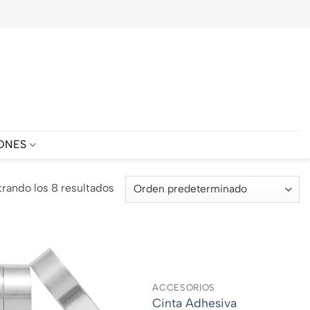
ONES
rando los 8 resultados
ACCESORIOS
Cinta Adhesiva