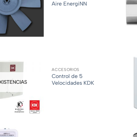
Aire EnergiNN
ACCESORIOS
Control de 5
EXISTENCIAS
Velocidades KDK