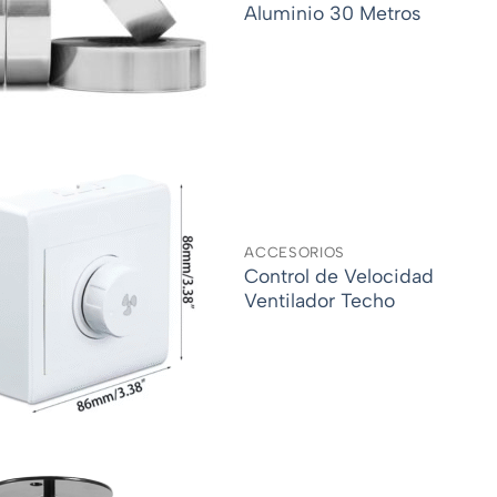
Aluminio 30 Metros
ACCESORIOS
Control de Velocidad
Ventilador Techo