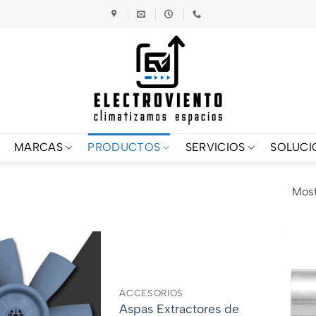
MARCAS
PRODUCTOS
SERVICIOS
SOLUCI
Most
ACCESORIOS
Aspas Extractores de