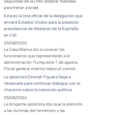
Seguridad de la ONU adoptar medidas
para frenar a Israel.
Esta es la lista oficial de la delegación que
enviará Estados Unidos para la posesión
presidencial de Abelardo de la Espriella
en Cali
05/08/2026
La Casa Blanca dio a conocer los
funcionarios que representarán a la
administración Trump este 7 de agosto.
Fiscal general interino lidera el comité.
La opositora Dinorah Figuera llega a
Venezuela para continuar diálogos con el
chavismo sobre la transición política
05/08/2026
La dirigente opositora dijo que la atención
a las víctimas del terremoto y las