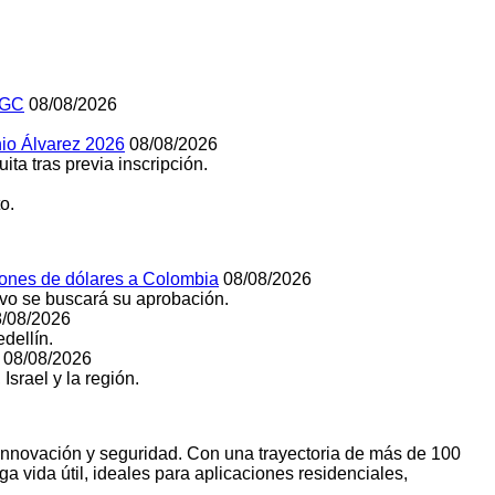
SGC
08/08/2026
nio Álvarez 2026
08/08/2026
ita tras previa inscripción.
o.
llones de dólares a Colombia
08/08/2026
ivo se buscará su aprobación.
/08/2026
dellín.
08/08/2026
Israel y la región.
 innovación y seguridad. Con una trayectoria de más de 100
a vida útil, ideales para aplicaciones residenciales,