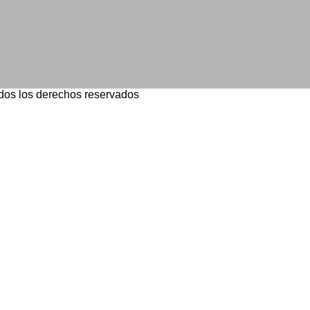
dos los derechos reservados