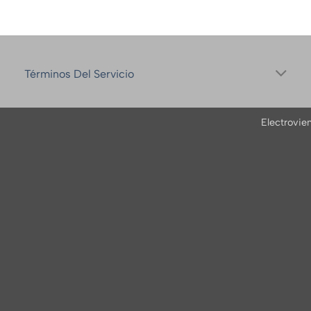
Términos Del Servicio
Electrovie