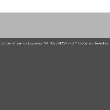
nto Climatizamos Espacios Nit. 1020412343-3 ® Todos los derechos