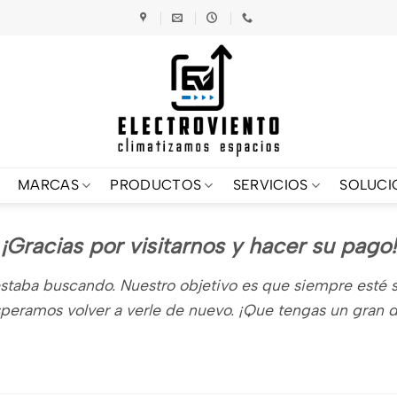
MARCAS
PRODUCTOS
SERVICIOS
SOLUCI
¡Gracias por visitarnos y hacer su pago!
ba buscando. Nuestro objetivo es que siempre esté sati
peramos volver a verle de nuevo. ¡Que tengas un gran d