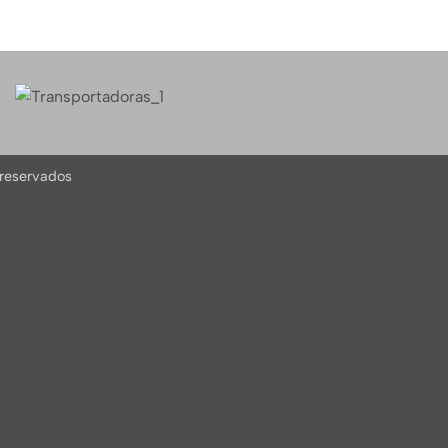
 reservados