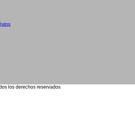
Datos
dos los derechos reservados