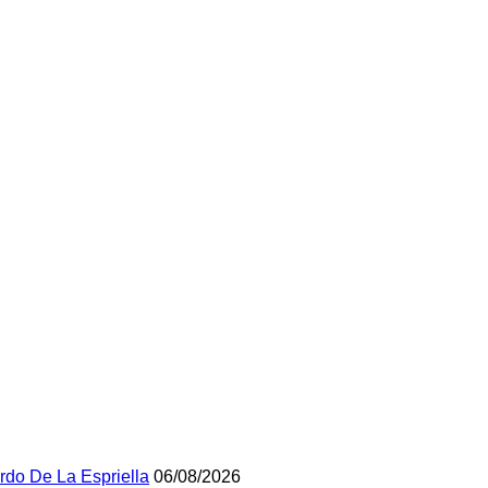
rdo De La Espriella
06/08/2026