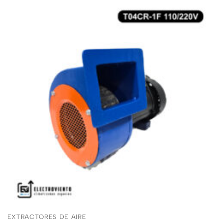
EXTRACTORES DE AIRE