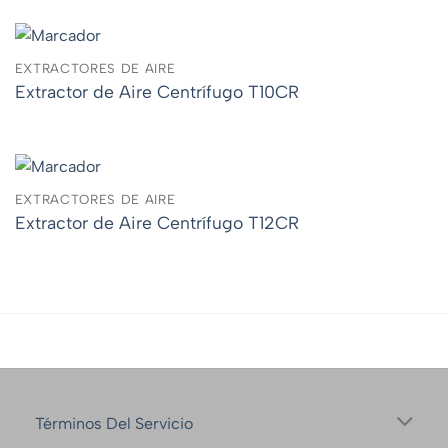
EXTRACTORES DE AIRE
Extractor de Aire Centrífugo T10CR
EXTRACTORES DE AIRE
Extractor de Aire Centrífugo T12CR
Términos Del Servicio