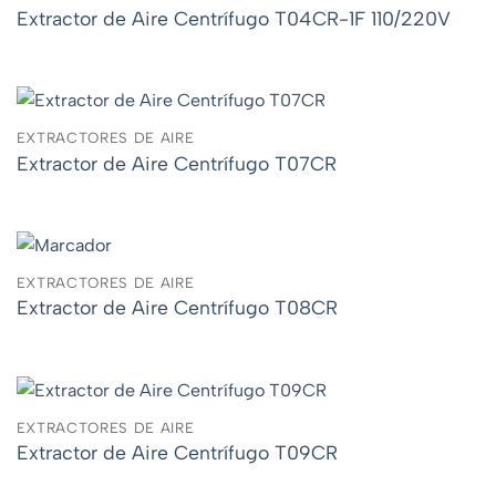
Extractor de Aire Centrífugo T04CR-1F 110/220V
EXTRACTORES DE AIRE
Extractor de Aire Centrífugo T07CR
EXTRACTORES DE AIRE
Extractor de Aire Centrífugo T08CR
EXTRACTORES DE AIRE
Extractor de Aire Centrífugo T09CR