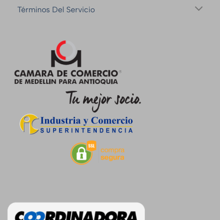
Términos Del Servicio