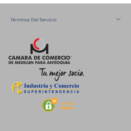
Términos Del Servicio