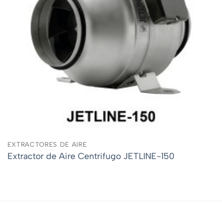
EXTRACTORES DE AIRE
Extractor de Aire Centrifugo JETLINE-150