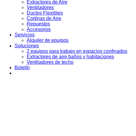
Extractores de Aire
Ventiladores
Ductos Flexibles
Cortinas de Aire
Repuestos
Accesorios
Servicios
Alquiler de equipos
Soluciones
2 equipos para trabajo en espacios confinados
Extractores de aire baños y habitaciones
Ventiladores de techo
Boletín