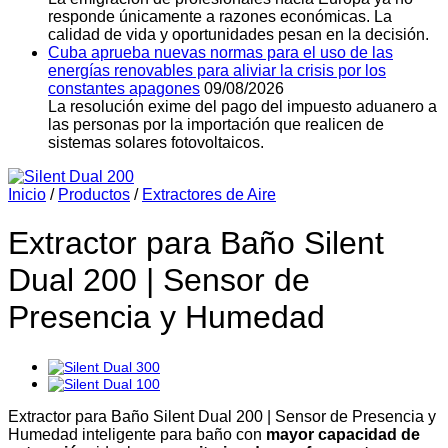
responde únicamente a razones económicas. La
calidad de vida y oportunidades pesan en la decisión.
Cuba aprueba nuevas normas para el uso de las
energías renovables para aliviar la crisis por los
constantes apagones
09/08/2026
La resolución exime del pago del impuesto aduanero a
las personas por la importación que realicen de
sistemas solares fotovoltaicos.
Inicio
/
Productos
/
Extractores de Aire
Extractor para Baño Silent
Dual 200 | Sensor de
Presencia y Humedad
Extractor para Baño Silent Dual 200 | Sensor de Presencia y
Humedad inteligente para baño con
mayor capacidad de