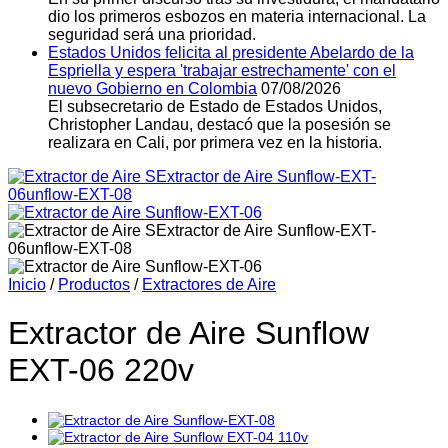
dio los primeros esbozos en materia internacional. La
seguridad será una prioridad.
Estados Unidos felicita al presidente Abelardo de la
Espriella y espera 'trabajar estrechamente' con el
nuevo Gobierno en Colombia
07/08/2026
El subsecretario de Estado de Estados Unidos,
Christopher Landau, destacó que la posesión se
realizara en Cali, por primera vez en la historia.
Inicio
/
Productos
/
Extractores de Aire
Extractor de Aire Sunflow
EXT-06 220v