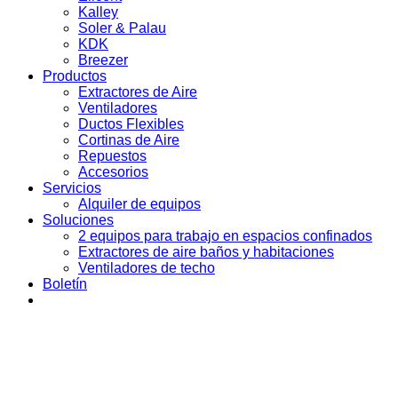
Kalley
Soler & Palau
KDK
Breezer
Productos
Extractores de Aire
Ventiladores
Ductos Flexibles
Cortinas de Aire
Repuestos
Accesorios
Servicios
Alquiler de equipos
Soluciones
2 equipos para trabajo en espacios confinados
Extractores de aire baños y habitaciones
Ventiladores de techo
Boletín