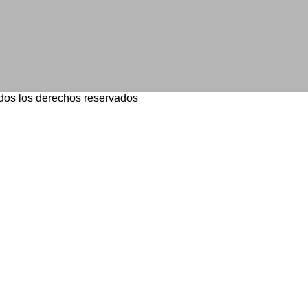
dos los derechos reservados