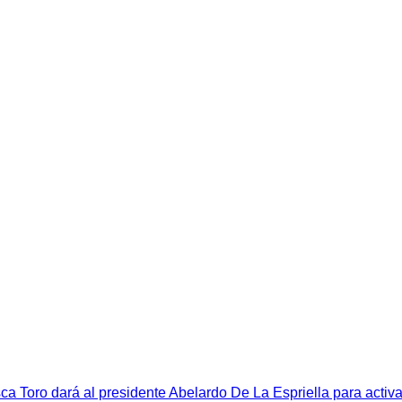
sca Toro dará al presidente Abelardo De La Espriella para activa