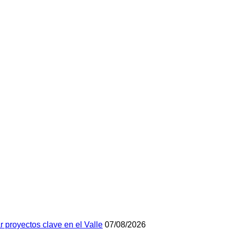
r proyectos clave en el Valle
07/08/2026