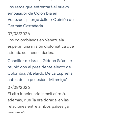
Los retos que enfrentará el nuevo
embajador de Colombia en
Venezuela, Jorge Jaller / Opinión de
Germán Castañeda
07/08/2026
Los colombianos en Venezuela
esperan una misión diplomática que
atienda sus necesidades.
Canciller de Israel, Gideon Sa'ar, se
reunió con el presidente electo de
Colombia, Abelardo De La Espriella,
antes de su posesión: 'Mi amigo'
07/08/2026
El alto funcionario israelí afirmó,
además, que 'la era dorada' en las
relaciones entre ambos países ya
comenzó.