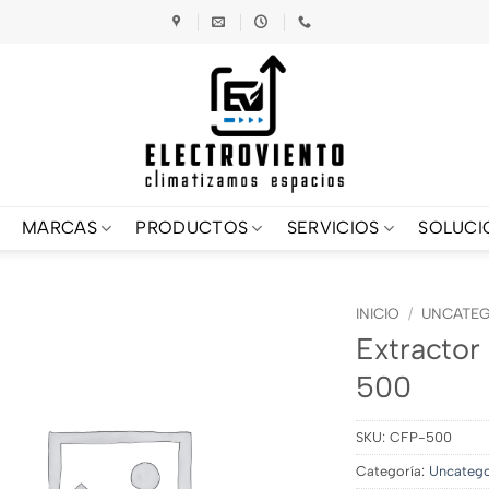
MARCAS
PRODUCTOS
SERVICIOS
SOLUCI
INICIO
/
UNCATEG
Extractor
500
SKU:
CFP-500
Categoría:
Uncatego