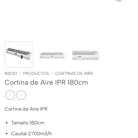
INICIO
/
PRODUCTOS
/
CORTINAS DE AIRE
Cortina de Aire IPR 180cm
Cortina de Aire IPR
Tamaño 180cm
Caudal 2700m3/h