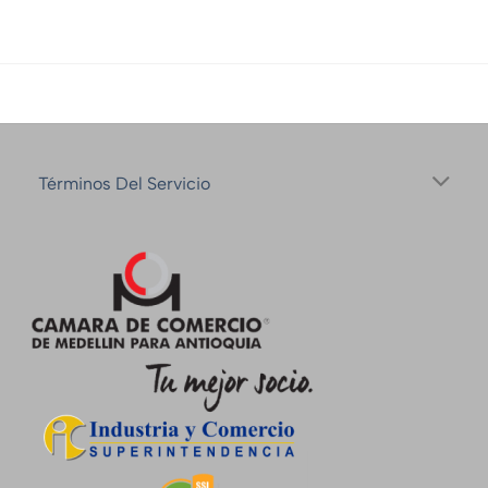
Términos Del Servicio