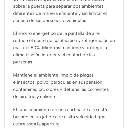
sobre la puerta para separar dos ambientes
diferentes de manera eficiente y sin limitar el
acceso de las personas o vehículos.
El ahorro energético de la pantalla de aire
reduce el coste de calefacción y refrigeración en
más del 80%. Mientras mantiene y protege la
climatización interior y el confort de las
personas.
Mantiene el ambiente limpio de plagas
e insectos, polvo, partículas en suspensión,
contaminación, olores y detiene las corrientes
de aire frío y caliente.
El funcionamiento de una cortina de aire está
basado en un jet de aire a alta velocidad que
cubre toda la apertura.