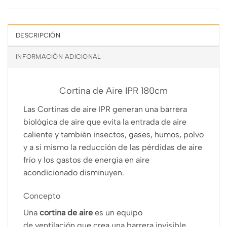
DESCRIPCIÓN
INFORMACIÓN ADICIONAL
Cortina de Aire IPR 180cm
Las Cortinas de aire IPR generan una barrera
biológica de aire que evita la entrada de aire
caliente y también insectos, gases, humos, polvo
y a si mismo la reducción de las pérdidas de aire
frío y los gastos de energía en aire
acondicionado disminuyen.
Concepto
Una
cortina de aire
es un equipo
de ventilación que crea una barrera invisible