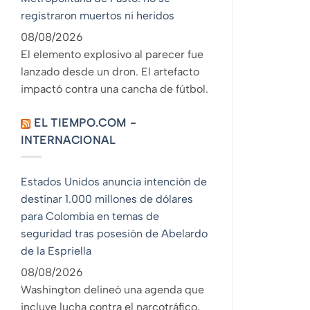
registraron muertos ni heridos
08/08/2026
El elemento explosivo al parecer fue
lanzado desde un dron. El artefacto
impactó contra una cancha de fútbol.
EL TIEMPO.COM -
INTERNACIONAL
Estados Unidos anuncia intención de
destinar 1.000 millones de dólares
para Colombia en temas de
seguridad tras posesión de Abelardo
de la Espriella
08/08/2026
Washington delineó una agenda que
incluye lucha contra el narcotráfico,