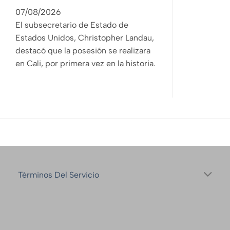
07/08/2026
El subsecretario de Estado de
Estados Unidos, Christopher Landau,
destacó que la posesión se realizara
en Cali, por primera vez en la historia.
Términos Del Servicio