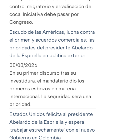
control migratorio y erradicación de
coca. Iniciativa debe pasar por
Congreso.
Escudo de las Américas, lucha contra
el crimen y acuerdos comerciales: las
prioridades del presidente Abelardo
de la Espriella en política exterior
08/08/2026
En su primer discurso tras su
investidura, el mandatario dio los
primeros esbozos en materia
internacional. La seguridad será una
prioridad.
Estados Unidos felicita al presidente
Abelardo de la Espriella y espera
'trabajar estrechamente' con el nuevo
Gobierno en Colombia