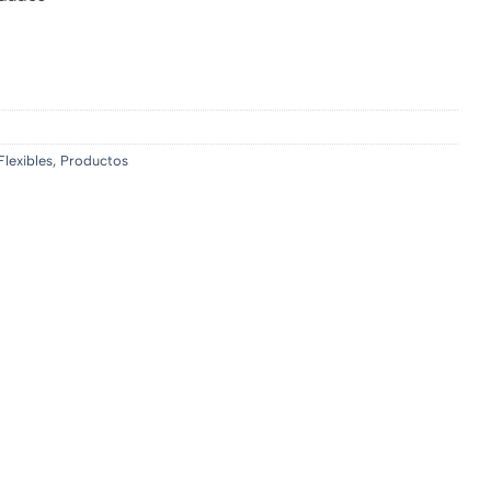
lexibles
,
Productos